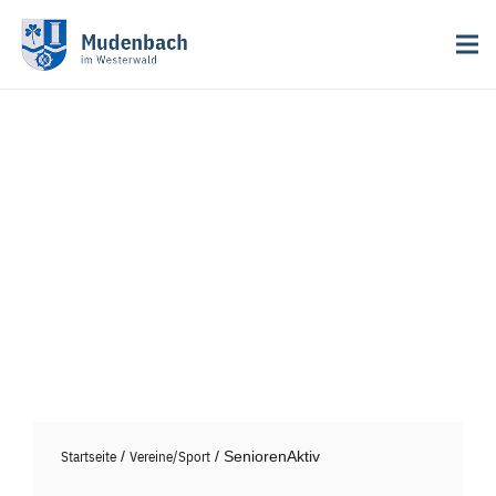
Startseite
/
Vereine/Sport
/ SeniorenAktiv