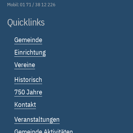
Mobil: 01 71 / 38 12 226
Quicklinks
Gemeinde
Einrichtung
Vereine
Historisch
750 Jahre
Kontakt
Veranstaltungen
Gemeinde Aktivitäten