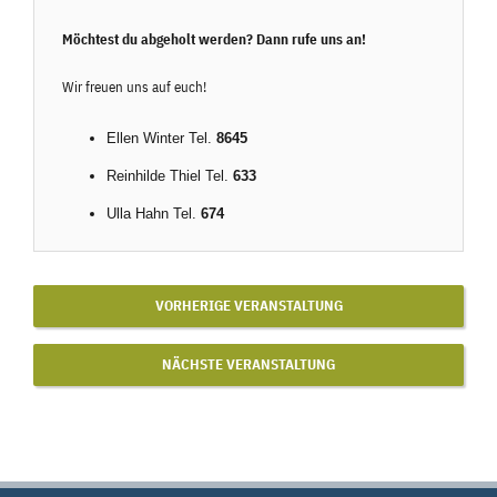
Möchtest du abgeholt werden? Dann rufe uns an!
Wir freuen uns auf euch!
Ellen Winter Tel.
8645
Reinhilde Thiel Tel.
633
Ulla Hahn Tel.
674
VORHERIGE VERANSTALTUNG
NÄCHSTE VERANSTALTUNG