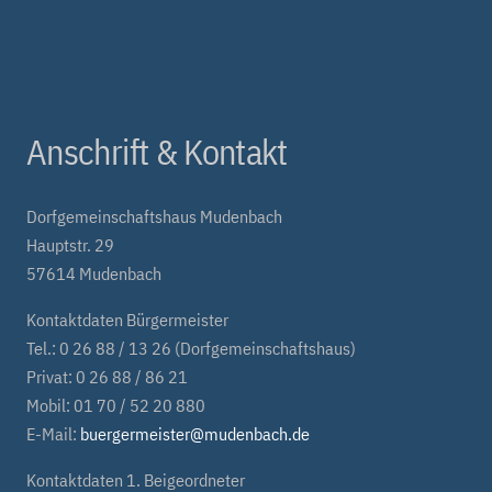
Anschrift & Kontakt
Dorfgemeinschaftshaus Mudenbach
Hauptstr. 29
57614 Mudenbach
Kontaktdaten Bürgermeister
Tel.: 0 26 88 / 13 26 (Dorfgemeinschaftshaus)
Privat: 0 26 88 / 86 21
Mobil: 01 70 / 52 20 880
E-Mail:
buergermeister@mudenbach.de
Kontaktdaten 1. Beigeordneter