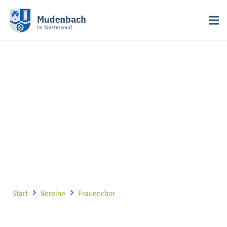
Start
Vereine
Frauenchor