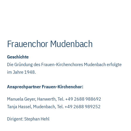
Frauenchor Mudenbach
Geschichte
Die Gründung des Frauen-Kirchenchores Mudenbach erfolgte
im Jahre 1948.
Ansprechpartner Frauen-Kirchenchor:
Manuela Geyer, Hanwerth, Tel. +49 2688 988692
Tanja Hassel, Mudenbach, Tel. +49 2688 989252
Dirigent: Stephan Hehl