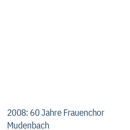
2008: 60 Jahre Frauenchor
Mudenbach