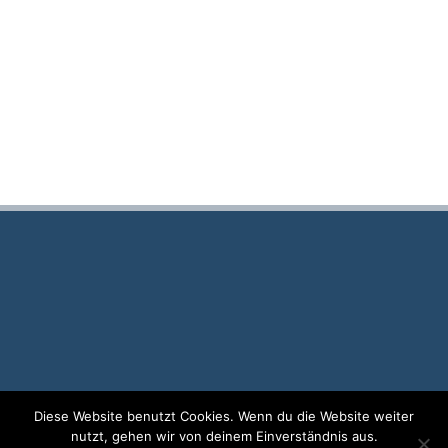
Anschrift & Kontakt
Diese Website benutzt Cookies. Wenn du die Website weiter
nutzt, gehen wir von deinem Einverständnis aus.