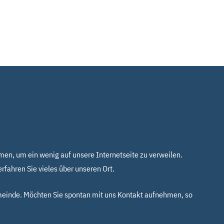
mmen, um ein wenig auf unsere Internetseite zu verweilen.
fahren Sie vieles über unseren Ort.
emeinde. Möchten Sie spontan mit uns Kontakt aufnehmen, so