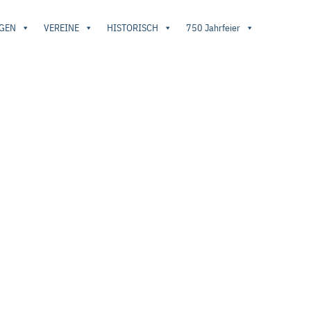
GEN
VEREINE
HISTORISCH
750 Jahrfeier