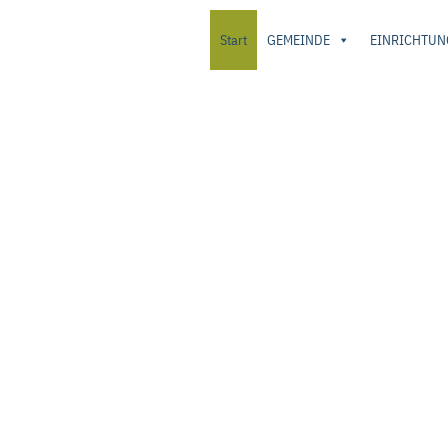
Start
GEMEINDE
EINRICHTUN