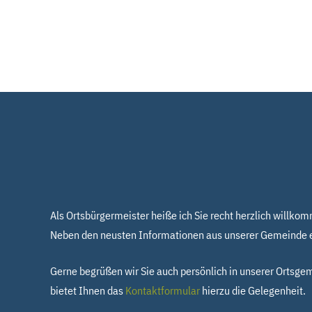
Als Ortsbürgermeister heiße ich Sie recht herzlich willko
Neben den neusten Informationen aus unserer Gemeinde er
Gerne begrüßen wir Sie auch persönlich in unserer Ortsg
bietet Ihnen das
Kontaktformular
hierzu die Gelegenheit.