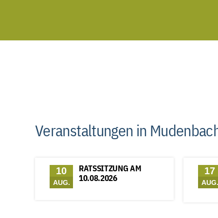
Veranstaltungen in Mudenbac
RATSSITZUNG AM
10
17
10.08.2026
AUG.
AUG