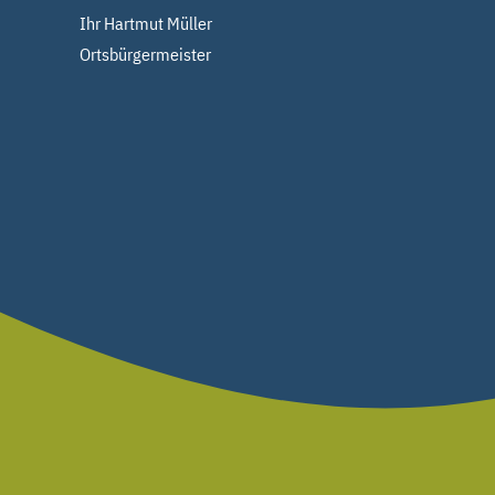
Ihr Hartmut Müller
Ortsbürgermeister