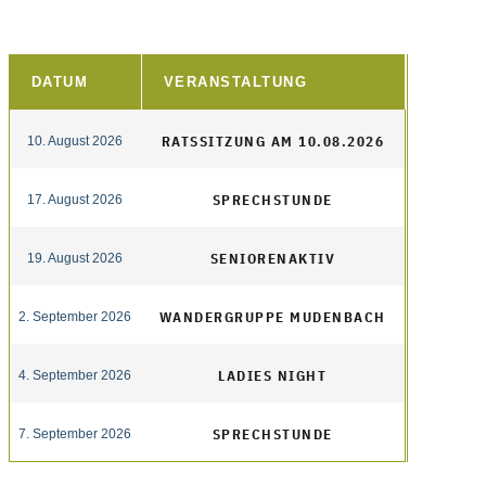
DATUM
VERANSTALTUNG
RATSSITZUNG AM 10.08.2026
10. August 2026
SPRECHSTUNDE
17. August 2026
SENIORENAKTIV
19. August 2026
WANDERGRUPPE MUDENBACH
2. September 2026
LADIES NIGHT
4. September 2026
SPRECHSTUNDE
7. September 2026