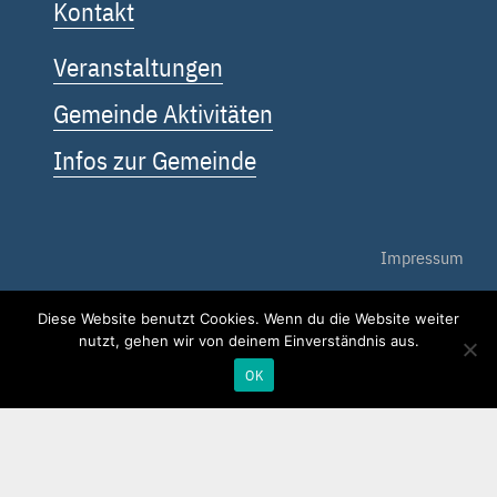
Kontakt
Veranstaltungen
Gemeinde Aktivitäten
Infos zur Gemeinde
Impressum
Datenschutz
Diese Website benutzt Cookies. Wenn du die Website weiter
nutzt, gehen wir von deinem Einverständnis aus.
Kontakt
OK