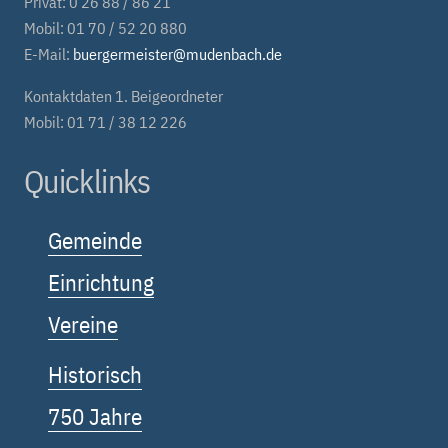
Privat: 0 26 88 / 86 21
Mobil: 01 70 / 52 20 880
E-Mail:
buergermeister@mudenbach.de
Kontaktdaten 1. Beigeordneter
Mobil: 01 71 / 38 12 226
Quicklinks
Gemeinde
Einrichtung
Vereine
Historisch
750 Jahre