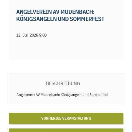
ANGELVEREIN AV MUDENBACH:
KÖNIGSANGELN UND SOMMERFEST
12. Juli 2026 9:00
BESCHREIBUNG
Angelverein AV Mudenbach: Königsangeln und Sommerfest
VORHERIGE VERANSTALTUNG