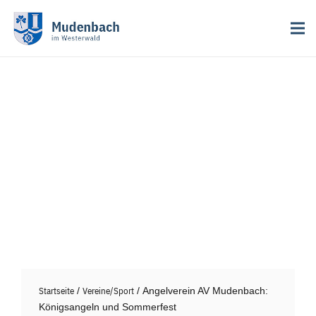
Startseite
/
Vereine/Sport
/ Angelverein AV Mudenbach:
Königsangeln und Sommerfest