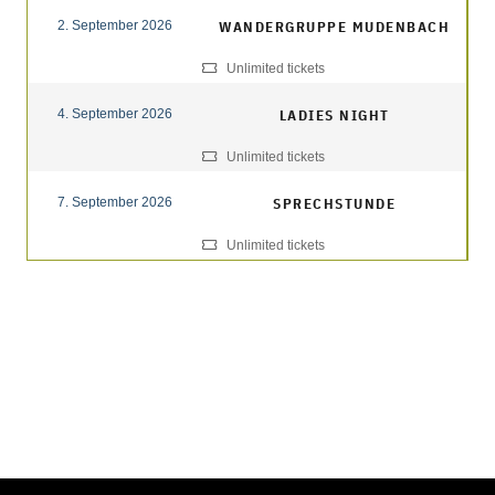
2. September 2026
WANDERGRUPPE MUDENBACH
Unlimited tickets
4. September 2026
LADIES NIGHT
Unlimited tickets
7. September 2026
SPRECHSTUNDE
Unlimited tickets