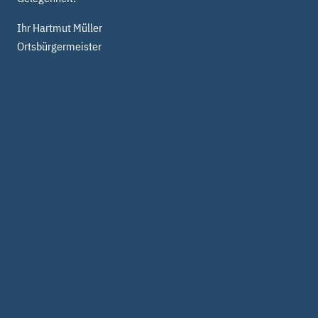
Ihr Hartmut Müller
Ortsbürgermeister