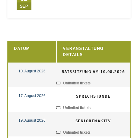
SEP.
DATUM
VERANSTALTUNG
DETAILS
10. August 2026
RATSSITZUNG AM 10.08.2026
Unlimited tickets
17. August 2026
SPRECHSTUNDE
Unlimited tickets
19. August 2026
SENIORENAKTIV
Unlimited tickets