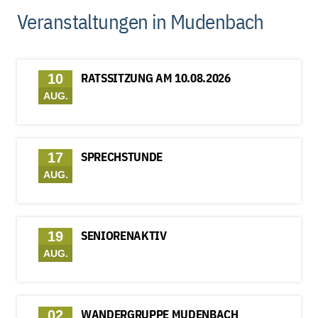
Veranstaltungen in Mudenbach
RATSSITZUNG AM 10.08.2026
10
AUG.
SPRECHSTUNDE
17
AUG.
SENIORENAKTIV
19
AUG.
WANDERGRUPPE MUDENBACH
02