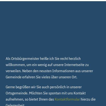
Als Ortsbürgermeister heiße ich Sie recht herzlich
willkommen, um ein wenig auf unsere Internetseite zu
verweilen. Neben den neusten Informationen aus unserer
Gemeinde erfahren Sie vieles über unseren Ort.
Gerne begrüßen wir Sie auch persönlich in unserer
Ortsgemeinde. Möchten Sie spontan mit uns Kontakt
aufnehmen, so bietet Ihnen das
Kontaktformular
hierzu die
Gelegenheit.