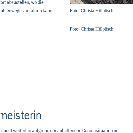
dort abzustellen, wo die
 Mühlenweges anfahren kann.
Foto: Christa Hülpüsch
Foto: Christa Hülpüsch
meisterin
, findet weiterhin aufgrund der anhaltenden Coronasituation nur