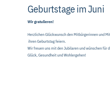
Geburtstage im Juni
Wir gratulieren!
Herzlichen Glückwunsch den Mitbürgerinnen und Mi
ihren Geburtstag feiern.
Wir freuen uns mit den Jubilaren und wünschen für 
Glück, Gesundheit und Wohlergehen!