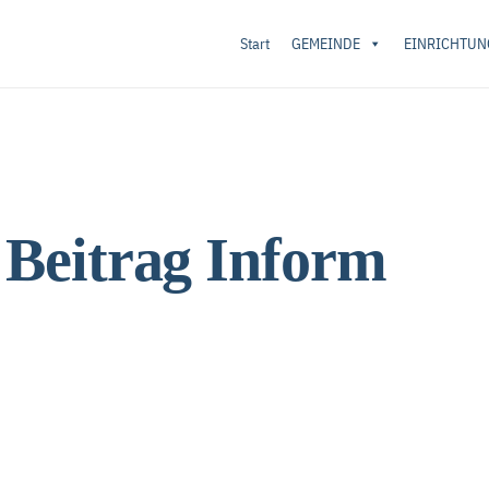
Start
GEMEINDE
EINRICHTUN
 Beitrag Inform