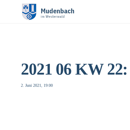
2021 06 KW 22:
2. Juni 2021, 19:00