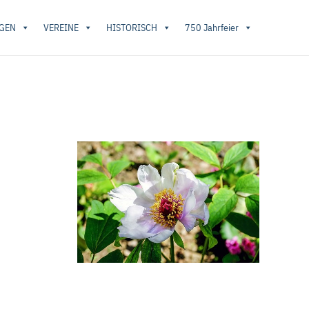
GEN
VEREINE
HISTORISCH
750 Jahrfeier