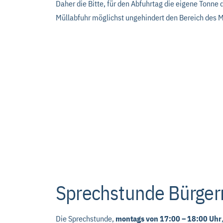
Daher die Bitte, für den Abfuhrtag die eigene Tonne 
Müllabfuhr möglichst ungehindert den Bereich des
Sprechstunde Bürger
Die Sprechstunde,
montags von 17:00 – 18:00 Uhr