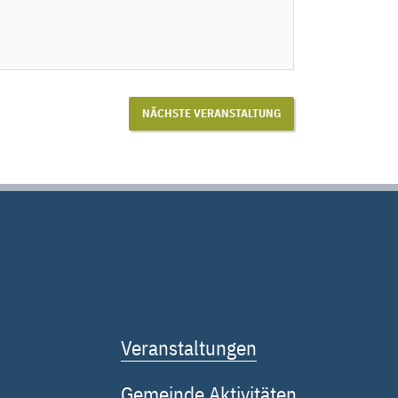
NÄCHSTE VERANSTALTUNG
Veranstaltungen
Gemeinde Aktivitäten