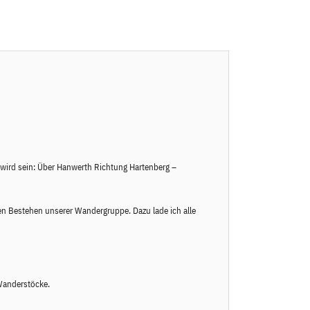
 wird sein: Über Hanwerth Richtung Hartenberg –
en Bestehen unserer Wandergruppe. Dazu lade ich alle
 Wanderstöcke.