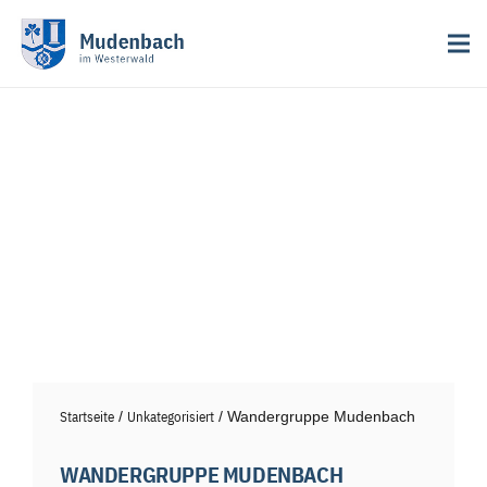
Startseite
/
Unkategorisiert
/ Wandergruppe Mudenbach
WANDERGRUPPE MUDENBACH