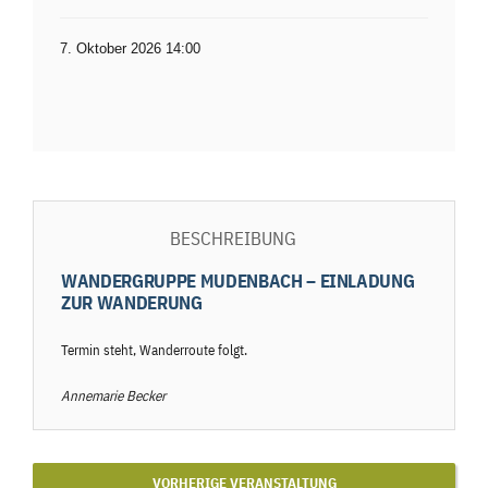
7. Oktober 2026 14:00
BESCHREIBUNG
WANDERGRUPPE MUDENBACH – EINLADUNG
ZUR WANDERUNG
Termin steht, Wanderroute folgt.
Annemarie Becker
VORHERIGE VERANSTALTUNG