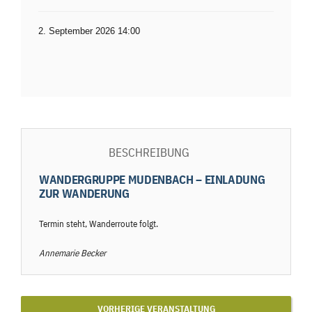
2. September 2026 14:00
BESCHREIBUNG
WANDERGRUPPE MUDENBACH – EINLADUNG
ZUR WANDERUNG
Termin steht, Wanderroute folgt.
Annemarie Becker
VORHERIGE VERANSTALTUNG