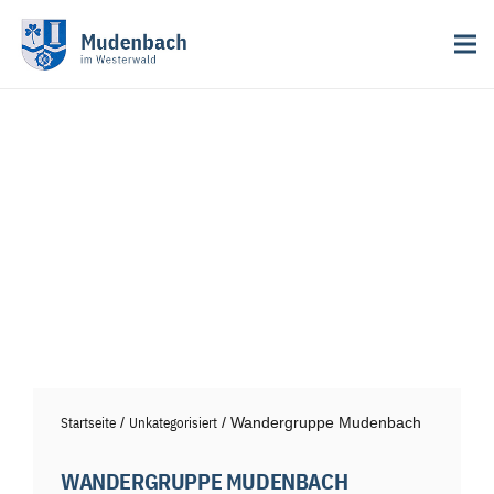
Startseite
/
Unkategorisiert
/ Wandergruppe Mudenbach
WANDERGRUPPE MUDENBACH