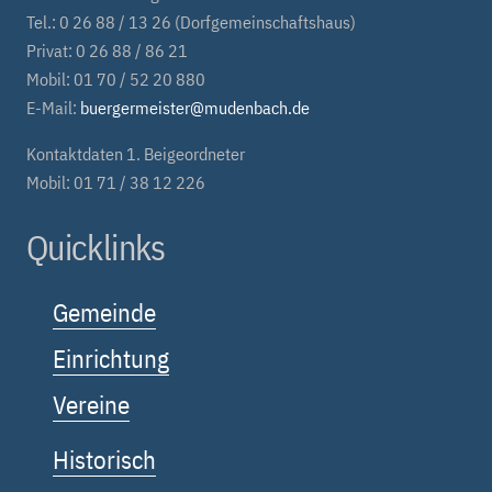
Tel.: 0 26 88 / 13 26 (Dorfgemeinschaftshaus)
Privat: 0 26 88 / 86 21
Mobil: 01 70 / 52 20 880
E-Mail:
buergermeister@mudenbach.de
Kontaktdaten 1. Beigeordneter
Mobil: 01 71 / 38 12 226
Quicklinks
Gemeinde
Einrichtung
Vereine
Historisch