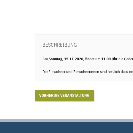
BESCHREIBUNG
Am
Sonntag, 15.11.2026,
findet um
11.00 Uhr
die Geden
Die Einwohner und Einwohnerinnen sind herzlich dazu ei
VORHERIGE VERANSTALTUNG