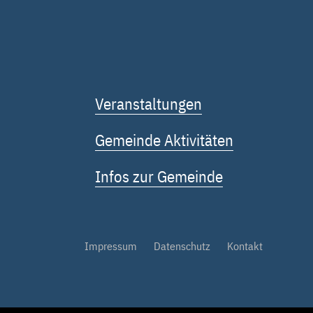
Veranstaltungen
Gemeinde Aktivitäten
Infos zur Gemeinde
Impressum
Datenschutz
Kontakt