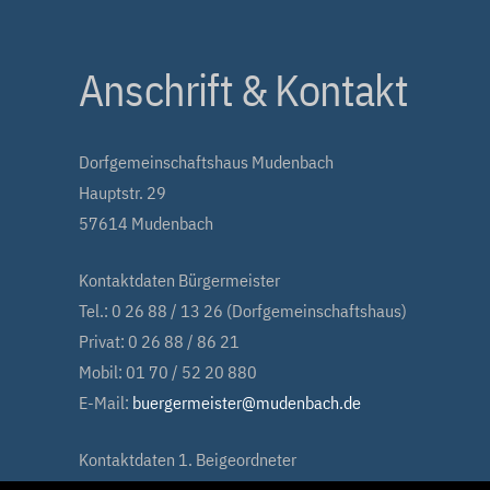
Anschrift & Kontakt
Dorfgemeinschaftshaus Mudenbach
Hauptstr. 29
57614 Mudenbach
Kontaktdaten Bürgermeister
Tel.: 0 26 88 / 13 26 (Dorfgemeinschaftshaus)
Privat: 0 26 88 / 86 21
Mobil: 01 70 / 52 20 880
E-Mail:
buergermeister@mudenbach.de
Kontaktdaten 1. Beigeordneter