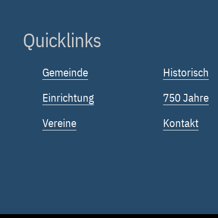
Quicklinks
Gemeinde
Historisch
Einrichtung
750 Jahre
Vereine
Kontakt