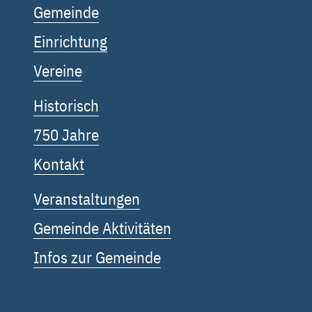
Gemeinde
Einrichtung
Vereine
Historisch
750 Jahre
Kontakt
Veranstaltungen
Gemeinde Aktivitäten
Infos zur Gemeinde