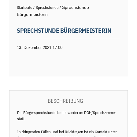
Startseite
/
Sprechstunde
/ Sprechstunde
Bürgermeisterin
SPRECHSTUNDE BÜRGERMEISTERIN
13. Dezember 2021 17:00
BESCHREIBUNG
Die Bürgersprechstunde findet wieder im DGH/Sprechzimmer
statt.
In dringenden Fällen und bei Rückfragen ist ein Kontakt unter