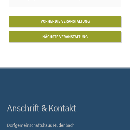
VORHERIGE VERANSTALTUNG
NÄCHSTE VERANSTALTUNG
Anschrift & Kontakt
Dorfgemeinschaftshaus Mudenbach