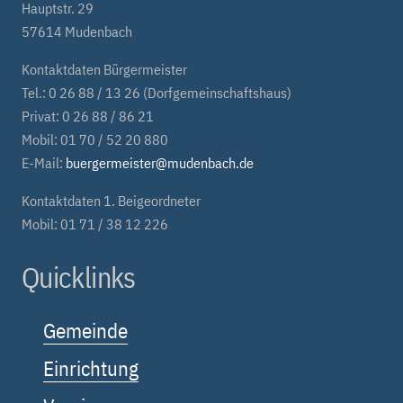
Hauptstr. 29
57614 Mudenbach
Kontaktdaten Bürgermeister
Tel.: 0 26 88 / 13 26 (Dorfgemeinschaftshaus)
Privat: 0 26 88 / 86 21
Mobil: 01 70 / 52 20 880
E-Mail:
buergermeister@mudenbach.de
Kontaktdaten 1. Beigeordneter
Mobil: 01 71 / 38 12 226
Quicklinks
Gemeinde
Einrichtung