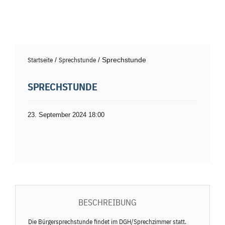
Startseite
/
Sprechstunde
/ Sprechstunde
SPRECHSTUNDE
23. September 2024 18:00
BESCHREIBUNG
Die Bürgersprechstunde findet im DGH/Sprechzimmer statt.