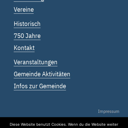
Vereine
Historisch
750 Jahre
Kontakt
Veranstaltungen
Gemeinde Aktivitäten
Infos zur Gemeinde
Impressum
Diese Website benutzt Cookies. Wenn du die Website weiter
Datenschutz