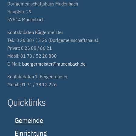
Dorfgemeinschaftshaus Mudenbach
Hauptstr. 29
57614 Mudenbach
Kontaktdaten Bürgermeister
Tel.: 0 26 88 / 13 26 (Dorfgemeinschaftshaus)
Privat: 0 26 88 / 86 21
Mobil: 01 70 / 52 20 880
E-Mail:
buergermeister@mudenbach.de
Kontaktdaten 1. Beigeordneter
Mobil: 01 71 / 38 12 226
Quicklinks
Gemeinde
Einrichtung