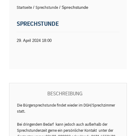
Startseite
/
Sprechstunde
/ Sprechstunde
SPRECHSTUNDE
29. April 2024 18:00
BESCHREIBUNG
Die Bürgersprechstunde findet wieder im DGH/Sprechzimmer
statt.
Bei dringendem Bedarf kann jedoch auch außerhalb der
Sprechstundenzeit gerne ein persönlicher Kontakt unter der