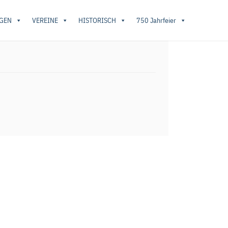
GEN
VEREINE
HISTORISCH
750 Jahrfeier