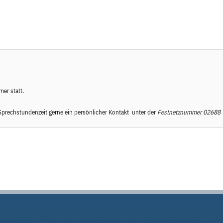
er statt.
prechstundenzeit gerne ein persönlicher Kontakt unter der
Festnetznummer
02688