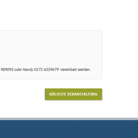
 989093
oder Handy
0171 6559679
vereinbart werden.
NÄCHSTE VERANSTALTUNG