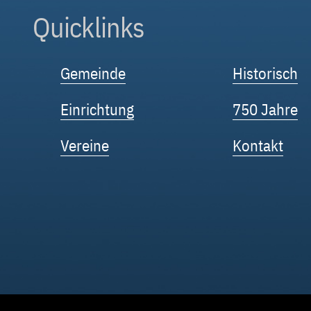
Quicklinks
Gemeinde
Historisch
Einrichtung
750 Jahre
Vereine
Kontakt