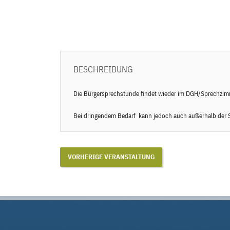
BESCHREIBUNG
Die Bürgersprechstunde findet wieder im DGH/Sprechzimm
Bei dringendem Bedarf kann jedoch auch außerhalb der S
VORHERIGE VERANSTALTUNG