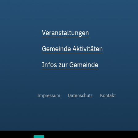
Veranstaltungen
Gemeinde Aktivitäten
Infos zur Gemeinde
Impressum
Datenschutz
Kontakt