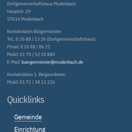
Dorfgemeinschaftshaus Mudenbach
Hauptstr. 29
57614 Mudenbach
Kontaktdaten Bürgermeister
Tel.: 0 26 88 / 13 26 (Dorfgemeinschaftshaus)
Privat: 0 26 88 / 86 21
Mobil: 01 70 / 52 20 880
E-Mail:
buergermeister@mudenbach.de
Kontaktdaten 1. Beigeordneter
Mobil: 01 71 / 38 12 226
Quicklinks
Gemeinde
Einrichtung