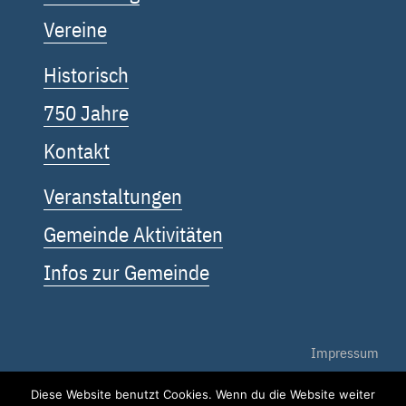
Vereine
Historisch
750 Jahre
Kontakt
Veranstaltungen
Gemeinde Aktivitäten
Infos zur Gemeinde
Impressum
Diese Website benutzt Cookies. Wenn du die Website weiter
Datenschutz