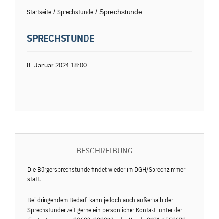
Startseite
/
Sprechstunde
/ Sprechstunde
SPRECHSTUNDE
8. Januar 2024 18:00
BESCHREIBUNG
Die Bürgersprechstunde findet wieder im DGH/Sprechzimmer
statt.
Bei dringendem Bedarf kann jedoch auch außerhalb der
Sprechstundenzeit gerne ein persönlicher Kontakt unter der