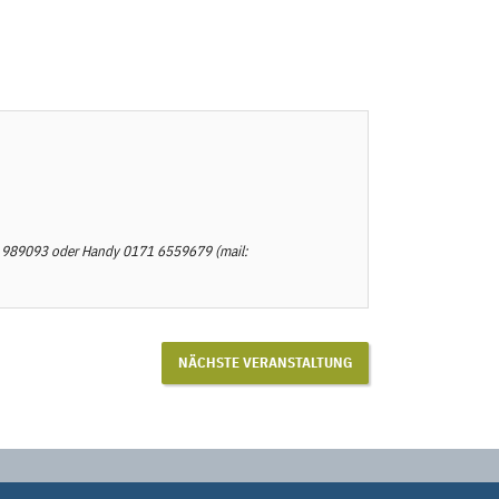
 989093
oder Handy
0171 6559679
(mail:
NÄCHSTE VERANSTALTUNG