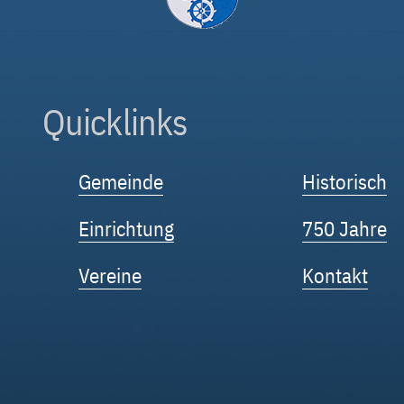
Quicklinks
Gemeinde
Historisch
Einrichtung
750 Jahre
Vereine
Kontakt