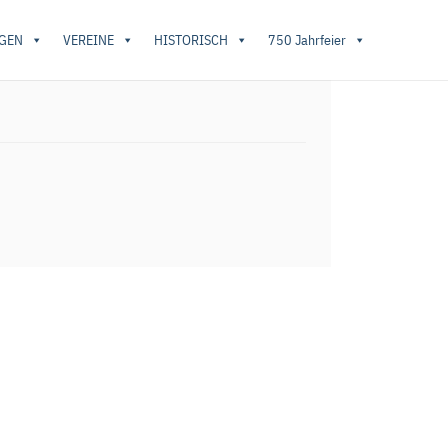
GEN
VEREINE
HISTORISCH
750 Jahrfeier