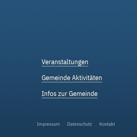
Veranstaltungen
Gemeinde Aktivitäten
Infos zur Gemeinde
Impressum
Datenschutz
Kontakt