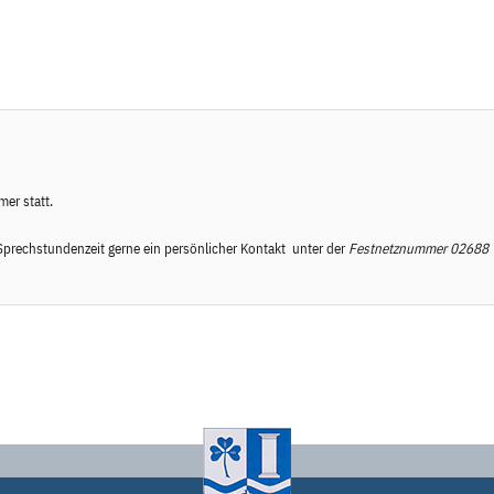
er statt.
prechstundenzeit gerne ein persönlicher Kontakt unter der
Festnetznummer
02688