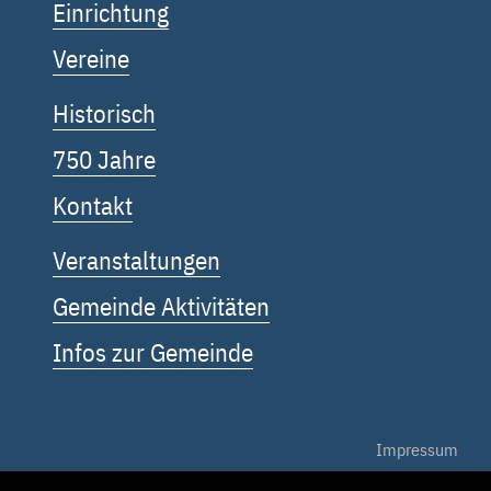
Einrichtung
Vereine
Historisch
750 Jahre
Kontakt
Veranstaltungen
Gemeinde Aktivitäten
Infos zur Gemeinde
Impressum