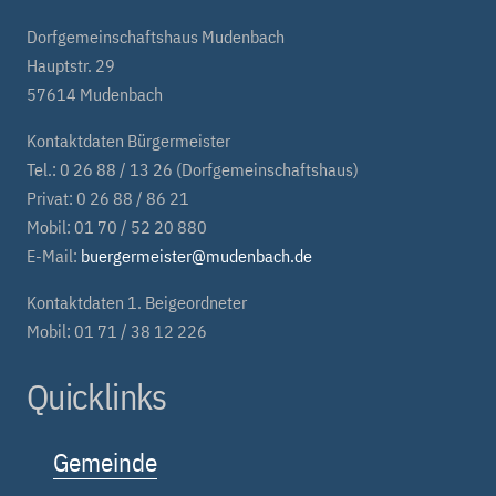
Dorfgemeinschaftshaus Mudenbach
Hauptstr. 29
57614 Mudenbach
Kontaktdaten Bürgermeister
Tel.: 0 26 88 / 13 26 (Dorfgemeinschaftshaus)
Privat: 0 26 88 / 86 21
Mobil: 01 70 / 52 20 880
E-Mail:
buergermeister@mudenbach.de
Kontaktdaten 1. Beigeordneter
Mobil: 01 71 / 38 12 226
Quicklinks
Gemeinde