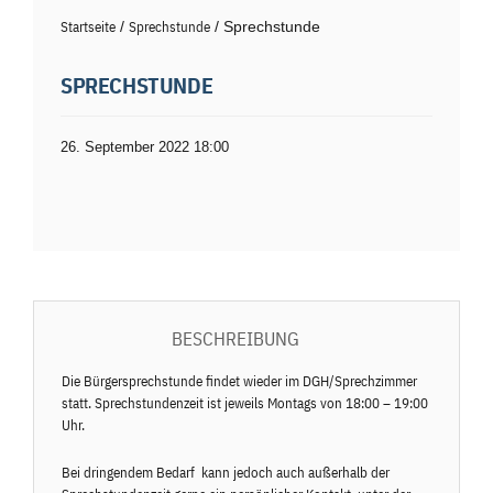
Startseite
/
Sprechstunde
/ Sprechstunde
SPRECHSTUNDE
26. September 2022 18:00
BESCHREIBUNG
Die Bürgersprechstunde findet wieder im DGH/Sprechzimmer
statt. Sprechstundenzeit ist jeweils Montags von 18:00 – 19:00
Uhr.
Bei dringendem Bedarf kann jedoch auch außerhalb der