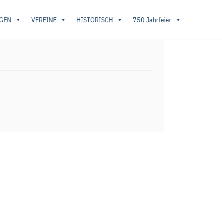
GEN
VEREINE
HISTORISCH
750 Jahrfeier