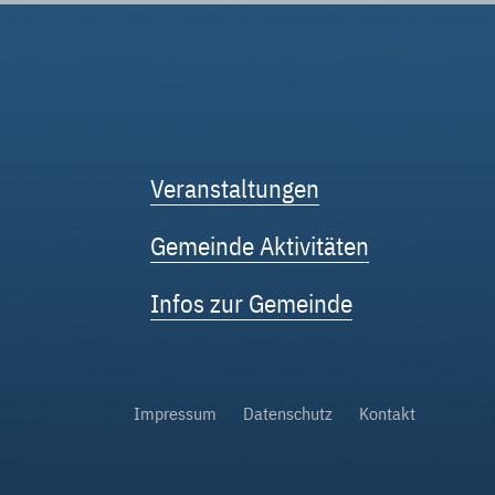
Veranstaltungen
Gemeinde Aktivitäten
Infos zur Gemeinde
Impressum
Datenschutz
Kontakt