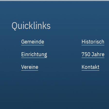
Quicklinks
Gemeinde
Historisch
Einrichtung
750 Jahre
Vereine
Kontakt