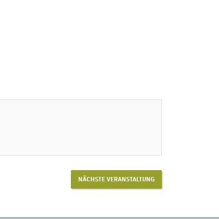
NÄCHSTE VERANSTALTUNG