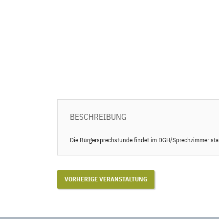
BESCHREIBUNG
Die Bürgersprechstunde findet im DGH/Sprechzimmer stat
VORHERIGE VERANSTALTUNG