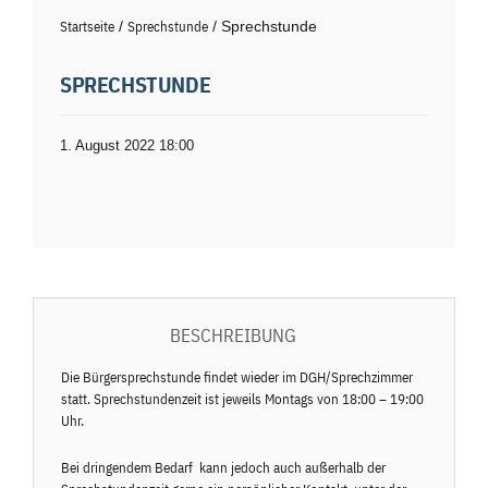
Startseite
/
Sprechstunde
/ Sprechstunde
SPRECHSTUNDE
1. August 2022 18:00
BESCHREIBUNG
Die Bürgersprechstunde findet wieder im DGH/Sprechzimmer
statt. Sprechstundenzeit ist jeweils Montags von 18:00 – 19:00
Uhr.
Bei dringendem Bedarf kann jedoch auch außerhalb der