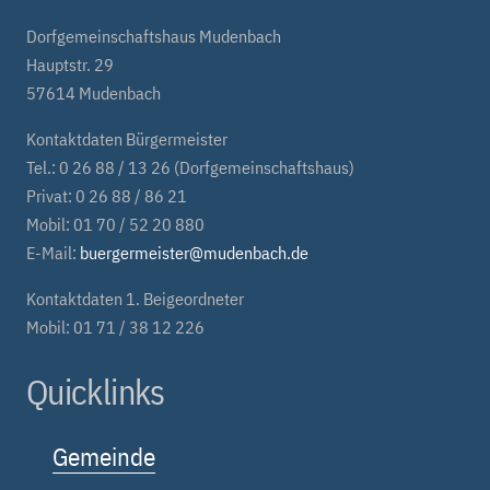
Dorfgemeinschaftshaus Mudenbach
Hauptstr. 29
57614 Mudenbach
Kontaktdaten Bürgermeister
Tel.: 0 26 88 / 13 26 (Dorfgemeinschaftshaus)
Privat: 0 26 88 / 86 21
Mobil: 01 70 / 52 20 880
E-Mail:
buergermeister@mudenbach.de
Kontaktdaten 1. Beigeordneter
Mobil: 01 71 / 38 12 226
Quicklinks
Gemeinde