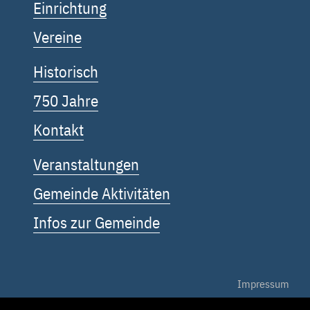
Einrichtung
Vereine
Historisch
750 Jahre
Kontakt
Veranstaltungen
Gemeinde Aktivitäten
Infos zur Gemeinde
Impressum