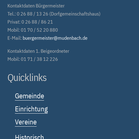
Kontaktdaten Bürgermeister
Tel.: 0 26 88 / 13 26 (Dorfgemeinschaftshaus)
Privat: 0 26 88 / 86 21
Mobil: 01 70 / 52 20 880
E-Mail:
buergermeister@mudenbach.de
Kontaktdaten 1. Beigeordneter
Mobil: 01 71 / 38 12 226
Quicklinks
Gemeinde
Einrichtung
Vereine
Historisch