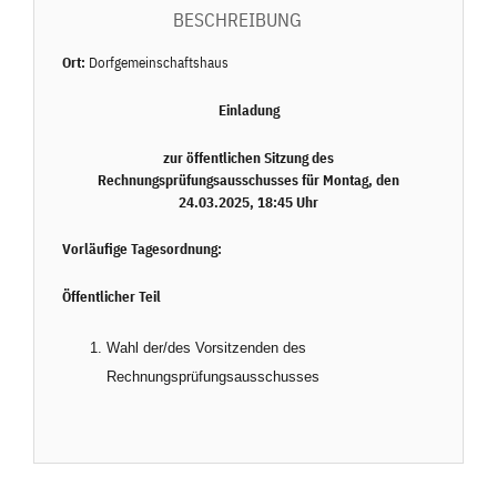
BESCHREIBUNG
Ort:
Dorfgemeinschaftshaus
Einladung
zur öffentlichen Sitzung des
Rechnungsprüfungsausschusses für Montag, den
24.03.2025, 18:45 Uhr
Vorläufige Tagesordnung:
Öffentlicher Teil
Wahl der/des Vorsitzenden des
Rechnungsprüfungsausschusses