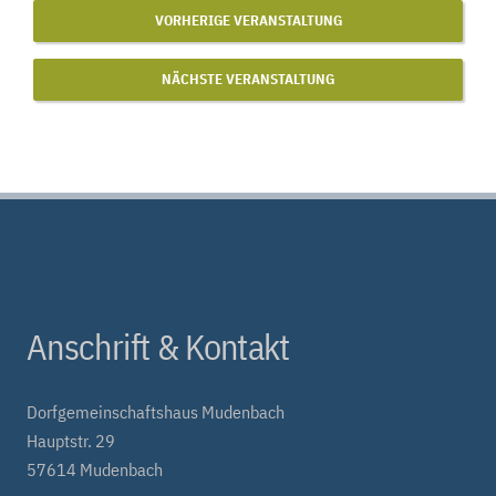
VORHERIGE VERANSTALTUNG
NÄCHSTE VERANSTALTUNG
Anschrift & Kontakt
Dorfgemeinschaftshaus Mudenbach
Hauptstr. 29
57614 Mudenbach