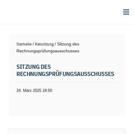
Startseite
/
Ratssitzung
/ Sitzung des
Rechnungsprüfungsausschusses
SITZUNG DES
RECHNUNGSPRÜFUNGSAUSSCHUSSES
24. März 2025 18:50