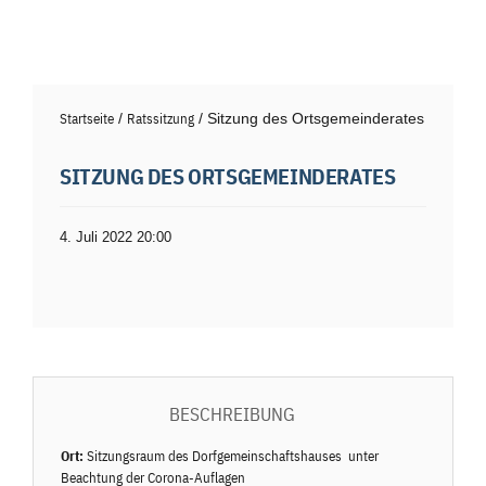
Startseite
/
Ratssitzung
/ Sitzung des Ortsgemeinderates
SITZUNG DES ORTSGEMEINDERATES
4. Juli 2022 20:00
BESCHREIBUNG
Ort:
Sitzungsraum des Dorfgemeinschaftshauses unter
Beachtung der Corona-Aufla­gen