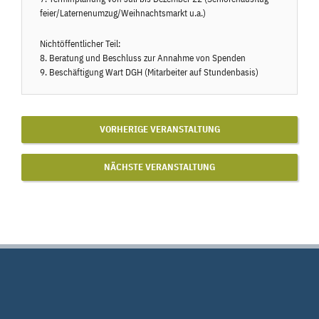
feier/Laternenumzug/Weihnachtsmarkt u.a.)
Nichtöffentlicher Teil:
8. Beratung und Beschluss zur Annahme von Spenden
9. Beschäftigung Wart DGH (Mitarbeiter auf Stundenbasis)
VORHERIGE VERANSTALTUNG
NÄCHSTE VERANSTALTUNG