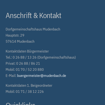
Anschrift & Kontakt
Dorfgemeinschaftshaus Mudenbach
Hauptstr. 29
57614 Mudenbach
Kontaktdaten Bürgermeister
Tel.: 0 26 88 / 13 26 (Dorfgemeinschaftshaus)
Privat: 0 26 88 / 86 21
Mobil: 01 70 / 52 20 880
E-Mail:
buergermeister@mudenbach.de
Kontaktdaten 1. Beigeordneter
Mobil: 01 71 / 38 12 226