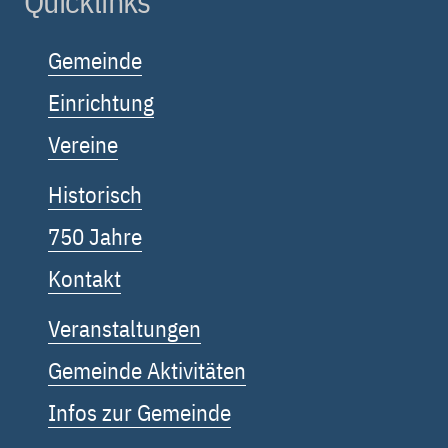
Quicklinks
Gemeinde
Einrichtung
Vereine
Historisch
750 Jahre
Kontakt
Veranstaltungen
Gemeinde Aktivitäten
Infos zur Gemeinde