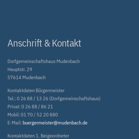
Anschrift & Kontakt
Dorfgemeinschaftshaus Mudenbach
Hauptstr. 29
57614 Mudenbach
Kontaktdaten Bürgermeister
Tel.: 0 26 88 / 13 26 (Dorfgemeinschaftshaus)
Privat: 0 26 88 / 86 21
Mobil: 01 70 / 52 20 880
E-Mail:
buergermeister@mudenbach.de
Kontaktdaten 1. Beigeordneter