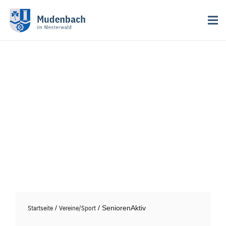
Startseite
/
Vereine/Sport
/ SeniorenAktiv