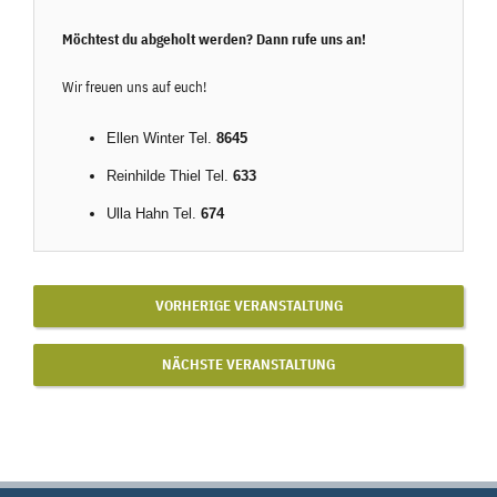
Möchtest du abgeholt werden? Dann rufe uns an!
Wir freuen uns auf euch!
Ellen Winter Tel.
8645
Reinhilde Thiel Tel.
633
Ulla Hahn Tel.
674
VORHERIGE VERANSTALTUNG
NÄCHSTE VERANSTALTUNG