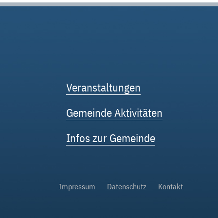
Veranstaltungen
Gemeinde Aktivitäten
Infos zur Gemeinde
Impressum
Datenschutz
Kontakt