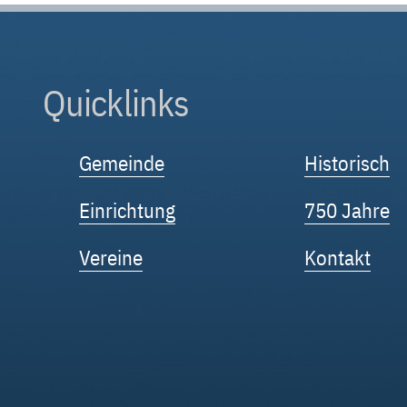
Quicklinks
Gemeinde
Historisch
Einrichtung
750 Jahre
Vereine
Kontakt