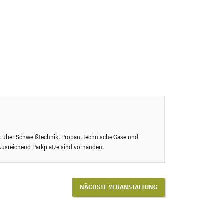
a. über Schweißtechnik, Propan, technische Gase und
Ausreichend Parkplätze sind vorhanden.
NÄCHSTE VERANSTALTUNG