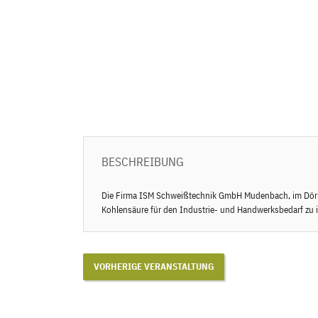
BESCHREIBUNG
Die Firma ISM Schweißtechnik GmbH Mudenbach, im Dörnewe
Kohlensäure für den Industrie- und Handwerksbedarf zu 
VORHERIGE VERANSTALTUNG