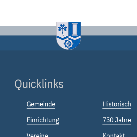
Quicklinks
Gemeinde
Historisch
Einrichtung
750 Jahre
Vereine
Kontakt