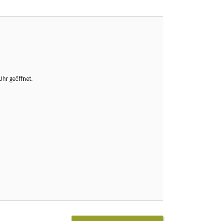
Uhr geöffnet.