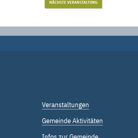
NÄCHSTE VERANSTALTUNG
Veranstaltungen
Gemeinde Aktivitäten
Infos zur Gemeinde