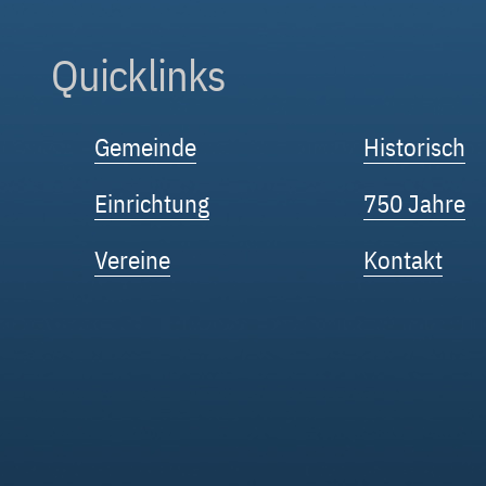
Quicklinks
Gemeinde
Historisch
Einrichtung
750 Jahre
Vereine
Kontakt