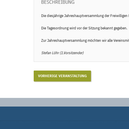
BESCHREIBUNG
Die diesjährige Jahreshauptversammlung der Freiwillig
Die Tagesordnung wird vor der Sitzung bekannt gegeben.
Zur Jahreshauptversammlung möchten wir alle Vereinsmitgl
Stefan Löhr (1.Vorsitzender)
VORHERIGE VERANSTALTUNG