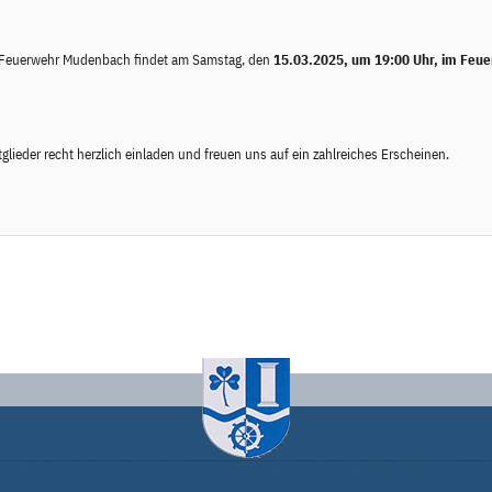
en Feuerwehr Mudenbach findet am Samstag, den
15.03.2025, um 19:00 Uhr, im Feu
ieder recht herzlich einladen und freuen uns auf ein zahlreiches Erscheinen.