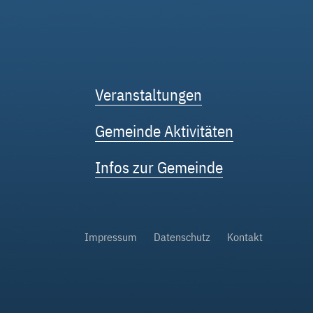
Veranstaltungen
Gemeinde Aktivitäten
Infos zur Gemeinde
Impressum
Datenschutz
Kontakt