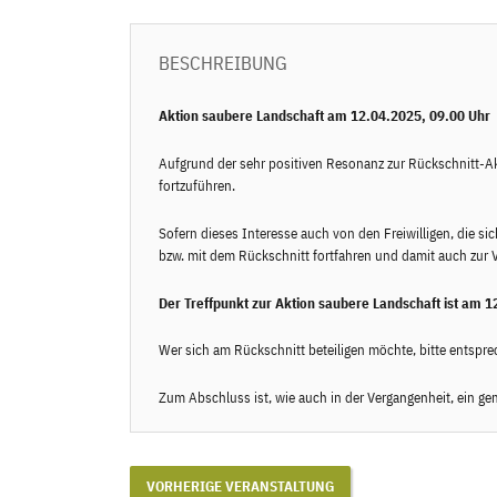
BESCHREIBUNG
Aktion saubere Landschaft am 12.04.2025, 09.00 Uhr
Aufgrund der sehr positiven Resonanz zur Rückschnitt-A
fortzuführen.
Sofern dieses Interesse auch von den Freiwilligen, die si
bzw. mit dem Rückschnitt fortfahren und damit auch zur V
Der Treffpunkt zur Aktion saubere Landschaft ist am 
Wer sich am Rückschnitt beteiligen möchte, bitte entspre
Zum Abschluss ist, wie auch in der Vergangenheit, ein g
VORHERIGE VERANSTALTUNG