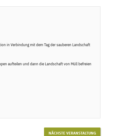
ion in Verbindung mit dem Tag der sauberen Landschaft
uppen aufteilen und dann die Landschaft von Müll befreien
NÄCHSTE VERANSTALTUNG