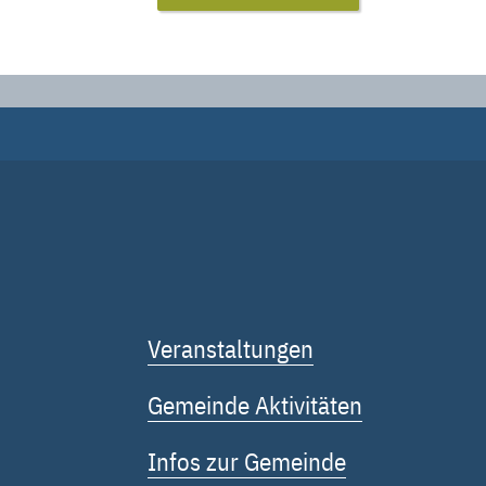
Veranstaltungen
Gemeinde Aktivitäten
Infos zur Gemeinde