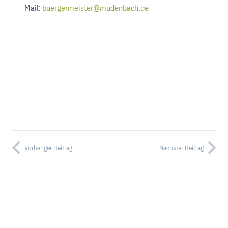
Mail:
buergermeister@mudenbach.de
Vorheriger Beitrag
Nächster Beitrag