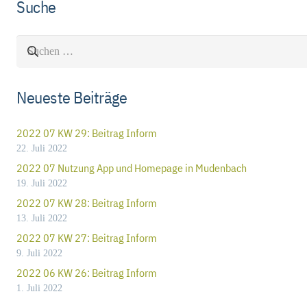
Suche
Suchen
nach:
Neueste Beiträge
2022 07 KW 29: Beitrag Inform
22. Juli 2022
2022 07 Nutzung App und Homepage in Mudenbach
19. Juli 2022
2022 07 KW 28: Beitrag Inform
13. Juli 2022
2022 07 KW 27: Beitrag Inform
9. Juli 2022
2022 06 KW 26: Beitrag Inform
1. Juli 2022