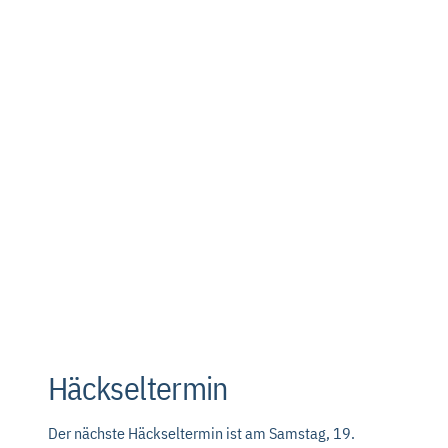
Häckseltermin
Der nächste Häckseltermin ist am Samstag, 19.