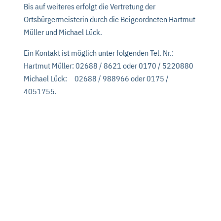
Bis auf weiteres erfolgt die Vertretung der
Ortsbürgermeisterin durch die Beigeordneten Hartmut
Müller und Michael Lück.
Ein Kontakt ist möglich unter folgenden Tel. Nr.:
Hartmut Müller: 02688 / 8621 oder 0170 / 5220880
Michael Lück: 02688 / 988966 oder 0175 /
4051755.