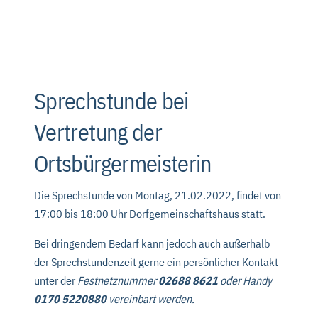
Sprechstunde bei
Vertretung der
Ortsbürgermeisterin
Die Sprechstunde von Montag, 21.02.2022, findet von
17:00 bis 18:00 Uhr Dorfgemeinschaftshaus statt.
Bei dringendem Bedarf kann jedoch auch außerhalb
der Sprechstundenzeit gerne ein persönlicher Kontakt
unter der
Festnetznummer
02688 8621
oder Handy
0170 5220880
vereinbart werden.