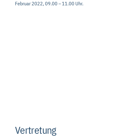
Februar 2022, 09.00 – 11.00 Uhr.
Vertretung