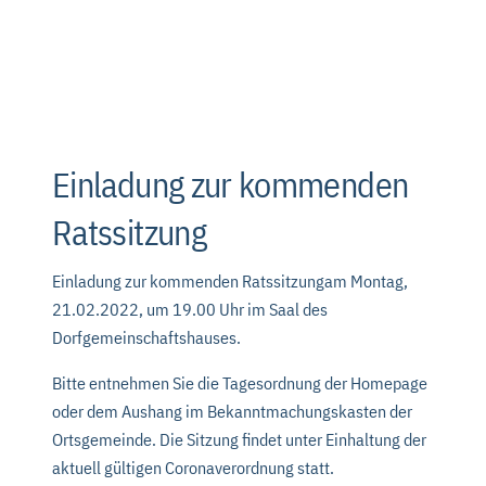
Einladung zur kommenden
Ratssitzung
Einladung zur kommenden Ratssitzungam Montag,
21.02.2022, um 19.00 Uhr im Saal des
Dorfgemeinschaftshauses.
Bitte entnehmen Sie die Tagesordnung der Homepage
oder dem Aushang im Bekanntmachungskasten der
Ortsgemeinde. Die Sitzung findet unter Einhaltung der
aktuell gültigen Coronaverordnung statt.