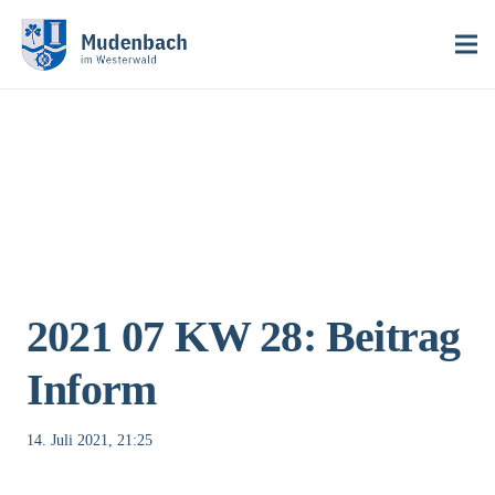
2021 07 KW 28: Beitrag
Inform
14. Juli 2021, 21:25