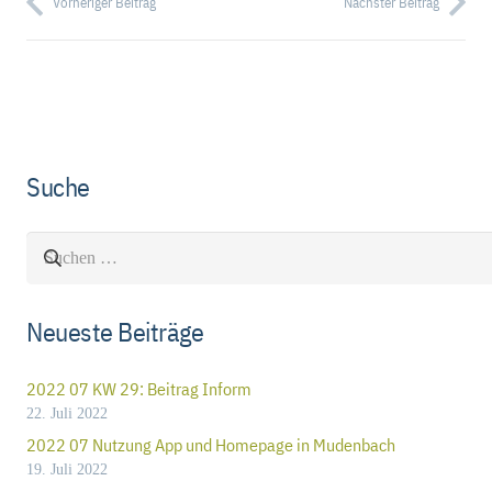
Vorheriger Beitrag
Nächster Beitrag
Suche
Suchen
nach:
Neueste Beiträge
2022 07 KW 29: Beitrag Inform
22. Juli 2022
2022 07 Nutzung App und Homepage in Mudenbach
19. Juli 2022