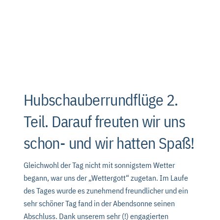
Hubschauberrundflüge 2.
Teil. Darauf freuten wir uns
schon- und wir hatten Spaß!
Gleichwohl der Tag nicht mit sonnigstem Wetter
begann, war uns der „Wettergott“ zugetan. Im Laufe
des Tages wurde es zunehmend freundlicher und ein
sehr schöner Tag fand in der Abendsonne seinen
Abschluss. Dank unserem sehr (!) engagierten