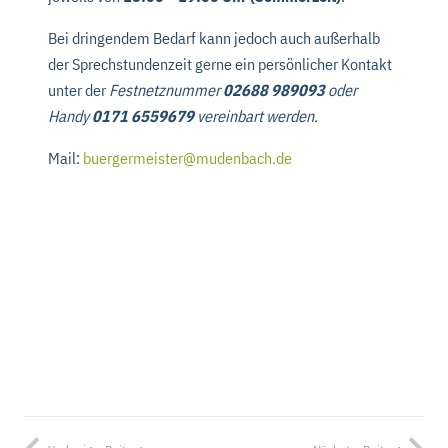
Bei dringendem Bedarf kann jedoch auch außerhalb
der Sprechstundenzeit gerne ein persönlicher Kontakt
unter der
Festnetznummer
02688 989093
oder
Handy
0171 6559679
vereinbart werden.
Mail:
buergermeister@mudenbach.de