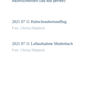
Räumlichkeiten! Das war perfekt!
2021 07 11 Hubschrauberrundflug
Foto: Christa Hülpüsch
2021 07 11 Luftaufnahme Mudenbach
Foto: Christa Hülpüsch