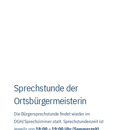
Sprechstunde der
Ortsbürgermeisterin
Die Bürgersprechstunde findet wieder im
DGH/Sprechzimmer statt. Sprechstundenzeit ist
jeweils von
18:00 – 19:00 Uhr (Sommerzeit)
.